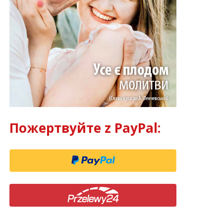
Пожертвуйте z PayPal: